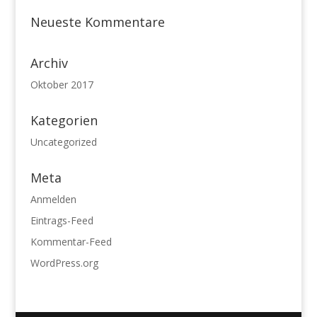
Neueste Kommentare
Archiv
Oktober 2017
Kategorien
Uncategorized
Meta
Anmelden
Eintrags-Feed
Kommentar-Feed
WordPress.org